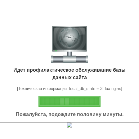
Идет профилактическое обслуживание базы
данных сайта
[Техническая информация: local_db_state = 3, lua-nginx]
Пожалуйста, подождите половину минуты.