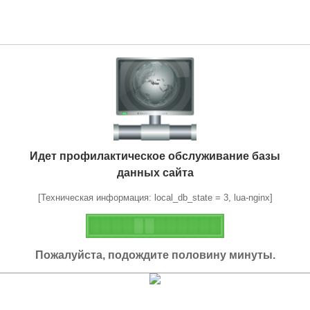
Идет профилактическое обслуживание базы
данных сайта
[Техническая информация: local_db_state = 3, lua-nginx]
Пожалуйста, подождите половину минуты.