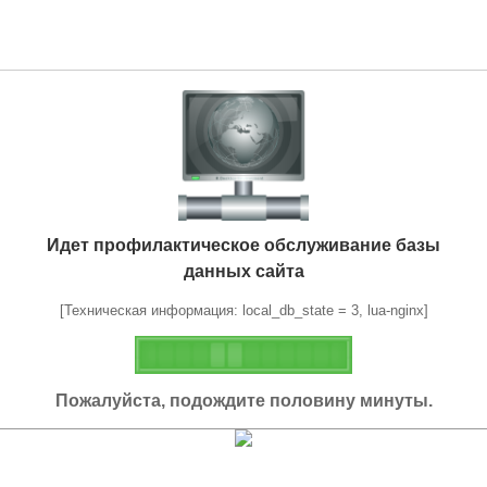
Идет профилактическое обслуживание базы
данных сайта
[Техническая информация: local_db_state = 3, lua-nginx]
Пожалуйста, подождите половину минуты.