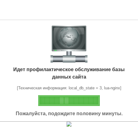
Идет профилактическое обслуживание базы
данных сайта
[Техническая информация: local_db_state = 3, lua-nginx]
Пожалуйста, подождите половину минуты.