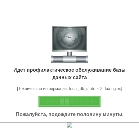
Идет профилактическое обслуживание базы
данных сайта
[Техническая информация: local_db_state = 3, lua-nginx]
Пожалуйста, подождите половину минуты.