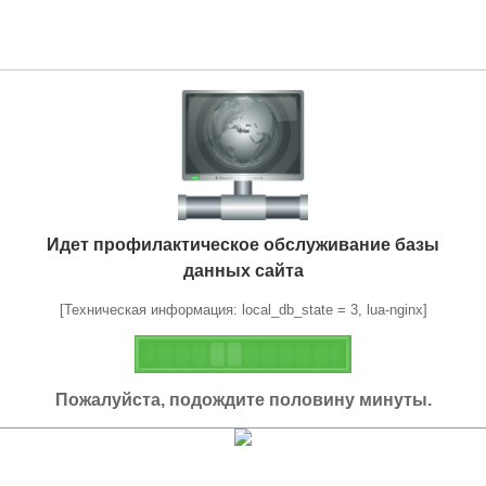
Идет профилактическое обслуживание базы
данных сайта
[Техническая информация: local_db_state = 3, lua-nginx]
Пожалуйста, подождите половину минуты.