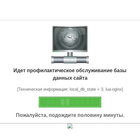
Идет профилактическое обслуживание базы
данных сайта
[Техническая информация: local_db_state = 3, lua-nginx]
Пожалуйста, подождите половину минуты.