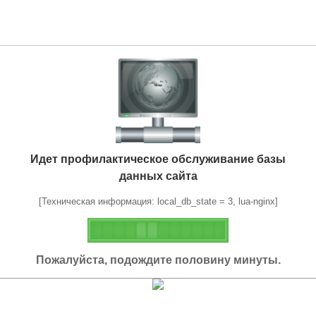
Идет профилактическое обслуживание базы
данных сайта
[Техническая информация: local_db_state = 3, lua-nginx]
Пожалуйста, подождите половину минуты.