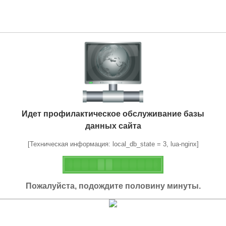
Идет профилактическое обслуживание базы
данных сайта
[Техническая информация: local_db_state = 3, lua-nginx]
Пожалуйста, подождите половину минуты.